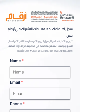
سجل اهتمامك لمعرفة باقات الاشتراك في أرقام
بلس
تتيح بيانات أرقام بلس الوصول الي بيانات ومعلومات الشركات وأسعار
السلع وتوصيات المحللين بالاضافة الي مجموعة من الأدوات المالية
والتحليلية والرسوم البيانية وذلك من خلال ٣ باقات رئيسية
Name
Email
Phone