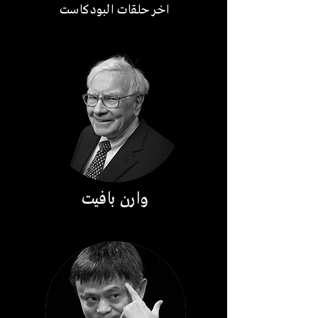
اخر حلقات البودكاست
وارن بافيت