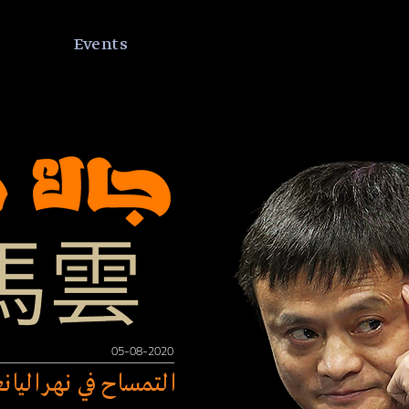
Events
05-08-2020
التمساح في نهر اليان